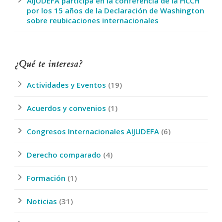
AIJUDEFA participa en la conferencia de la HCCH
por los 15 años de la Declaración de Washington
sobre reubicaciones internacionales
¿Qué te interesa?
Actividades y Eventos
(19)
Acuerdos y convenios
(1)
Congresos Internacionales AIJUDEFA
(6)
Derecho comparado
(4)
Formación
(1)
Noticias
(31)