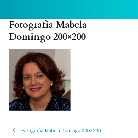
Fotografia Mabela
Domingo 200×200
Fotografia Mabela Domingo 200×200