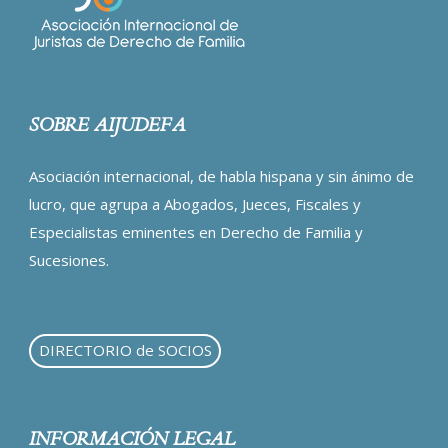
SOBRE AIJUDEFA
Asociación internacional, de habla hispana y sin ánimo de
lucro, que agrupa a Abogados, Jueces, Fiscales y
Especialistas eminentes en Derecho de Familia y
Sucesiones.
DIRECTORIO de SOCIOS
INFORMACIÓN LEGAL