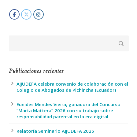
Publicaciones recientes
AIJUDEFA celebra convenio de colaboración con el
Colegio de Abogados de Pichincha (Ecuador)
Eunides Mendes Vieira, ganadora del Concurso
“Marta Mattera” 2026 con su trabajo sobre
responsabilidad parental en la era digital
Relatoría Seminario AIJUDEFA 2025