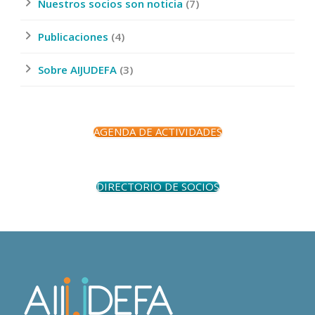
Nuestros socios son noticia
(7)
Publicaciones
(4)
Sobre AIJUDEFA
(3)
AGENDA DE ACTIVIDADES
DIRECTORIO DE SOCIOS