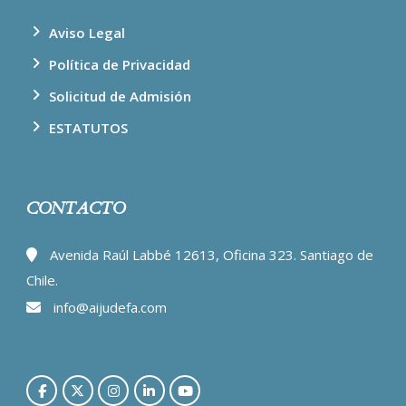
Aviso Legal
Política de Privacidad
Solicitud de Admisión
ESTATUTOS
CONTACTO
Avenida Raúl Labbé 12613, Oficina 323. Santiago de
Chile.
info@aijudefa.com