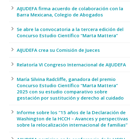
AIJUDEFA firma acuerdo de colaboración con la
Barra Mexicana, Colegio de Abogados
Se abre la convocatoria a la tercera edición del
Concurso Estudio Científico “Marta Mattera”
AIJUDEFA crea su Comisión de Jueces
Relatoría VI Congreso Internacional de AIJUDEFA
María Silvina Radcliffe, ganadora del premio
Concurso Estudio Científico “Marta Mattera”
2025 con su estudio comparativo sobre
gestación por sustitución y derecho al cuidado
Informe sobre los “15 años de la Declaración de
Washington de la HCCH – Avances y perspectivas
sobre la relocalización internacional de familias”