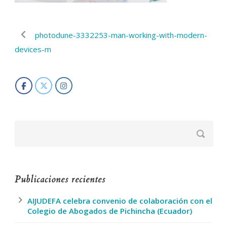
photodune-3332253-man-working-with-modern-
devices-m
Publicaciones recientes
AIJUDEFA celebra convenio de colaboración con el
Colegio de Abogados de Pichincha (Ecuador)