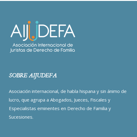
SOBRE AIJUDEFA
Asociación internacional, de habla hispana y sin ánimo de
lucro, que agrupa a Abogados, Jueces, Fiscales y
Especialistas eminentes en Derecho de Familia y
Sucesiones.