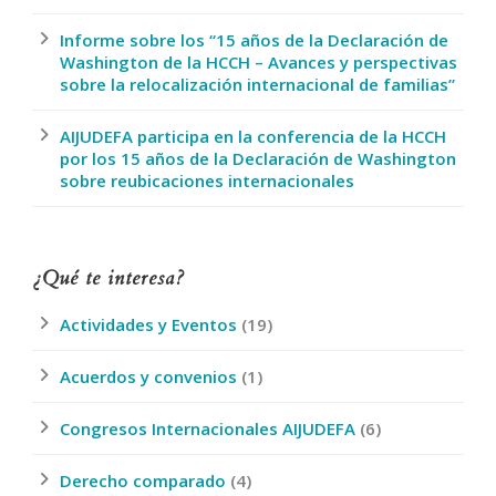
Informe sobre los “15 años de la Declaración de
Washington de la HCCH – Avances y perspectivas
sobre la relocalización internacional de familias”
AIJUDEFA participa en la conferencia de la HCCH
por los 15 años de la Declaración de Washington
sobre reubicaciones internacionales
¿Qué te interesa?
Actividades y Eventos
(19)
Acuerdos y convenios
(1)
Congresos Internacionales AIJUDEFA
(6)
Derecho comparado
(4)