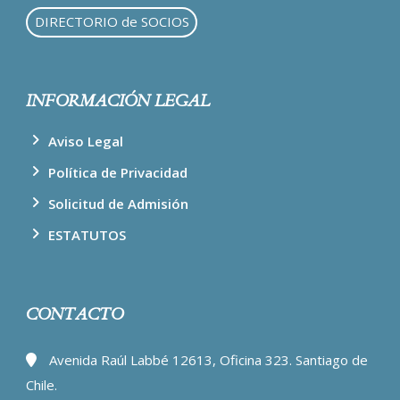
DIRECTORIO de SOCIOS
INFORMACIÓN LEGAL
Aviso Legal
Política de Privacidad
Solicitud de Admisión
ESTATUTOS
CONTACTO
Avenida Raúl Labbé 12613, Oficina 323. Santiago de
Chile.