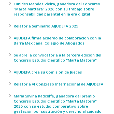
Eunides Mendes Vieira, ganadora del Concurso
“Marta Mattera” 2026 con su trabajo sobre
responsabilidad parental en la era digital
Relatoría Seminario AIJUDEFA 2025
AIJUDEFA firma acuerdo de colaboración con la
Barra Mexicana, Colegio de Abogados
Se abre la convocatoria a la tercera edición del
Concurso Estudio Científico “Marta Mattera”
AIJUDEFA crea su Comisión de Jueces
Relatoría VI Congreso Internacional de AIJUDEFA
María Silvina Radcliffe, ganadora del premio
Concurso Estudio Científico “Marta Mattera”
2025 con su estudio comparativo sobre
gestación por sustitución y derecho al cuidado