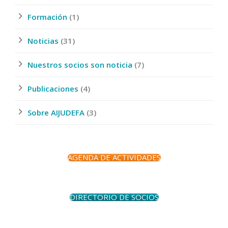
Formación
(1)
Noticias
(31)
Nuestros socios son noticia
(7)
Publicaciones
(4)
Sobre AIJUDEFA
(3)
AGENDA DE ACTIVIDADES
DIRECTORIO DE SOCIOS