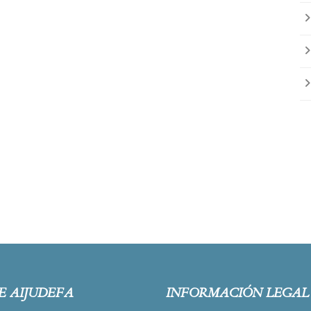
E AIJUDEFA
INFORMACIÓN LEGAL