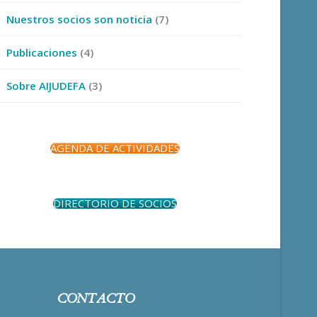
Nuestros socios son noticia
(7)
Publicaciones
(4)
Sobre AIJUDEFA
(3)
AGENDA DE ACTIVIDADES
DIRECTORIO DE SOCIOS
CONTACTO