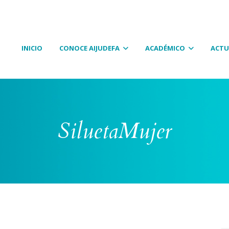
INICIO
CONOCE AIJUDEFA
ACADÉMICO
ACTU
SiluetaMujer