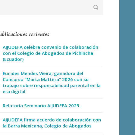
blicaciones recientes
AIJUDEFA celebra convenio de colaboración
con el Colegio de Abogados de Pichincha
(Ecuador)
Eunides Mendes Vieira, ganadora del
Concurso “Marta Mattera” 2026 con su
trabajo sobre responsabilidad parental en la
era digital
Relatoría Seminario AIJUDEFA 2025
AIJUDEFA firma acuerdo de colaboración con
la Barra Mexicana, Colegio de Abogados