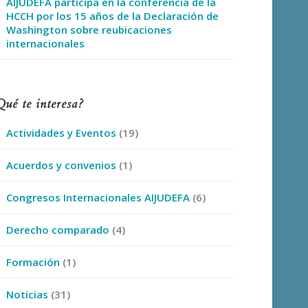
AIJUDEFA participa en la conferencia de la
HCCH por los 15 años de la Declaración de
Washington sobre reubicaciones
internacionales
Qué te interesa?
Actividades y Eventos
(19)
Acuerdos y convenios
(1)
Congresos Internacionales AIJUDEFA
(6)
Derecho comparado
(4)
Formación
(1)
Noticias
(31)