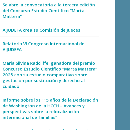
Se abre la convocatoria a la tercera edición
del Concurso Estudio Científico “Marta
Mattera”
AIJUDEFA crea su Comisión de Jueces
Relatoría VI Congreso Internacional de
AIJUDEFA
María Silvina Radcliffe, ganadora del premio
Concurso Estudio Científico “Marta Mattera”
2025 con su estudio comparativo sobre
gestación por sustitución y derecho al
cuidado
Informe sobre los “15 años de la Declaración
de Washington de la HCCH – Avances y
perspectivas sobre la relocalización
internacional de familias”