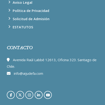
Aviso Legal
Política de Privacidad
Solicitud de Admisión
ESTATUTOS
CONTACTO
Avenida Raúl Labbé 12613, Oficina 323. Santiago de
Chile.
info@aijudefa.com