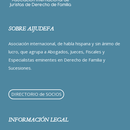
SOBRE AIJUDEFA
Asociación internacional, de habla hispana y sin ánimo de
lucro, que agrupa a Abogados, Jueces, Fiscales y
Especialistas eminentes en Derecho de Familia y
Sucesiones.
DIRECTORIO de SOCIOS
INFORMACIÓN LEGAL