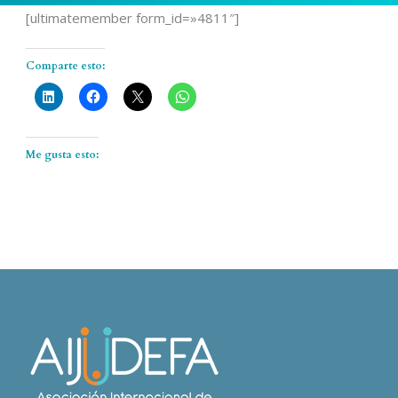
[ultimatemember form_id=»4811″]
Comparte esto:
Me gusta esto: