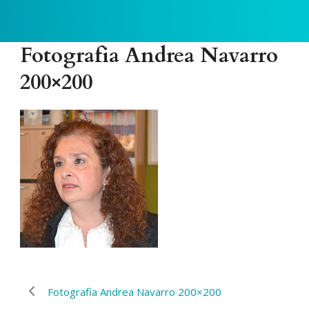
Fotografia Andrea Navarro
200×200
Fotografia Andrea Navarro 200×200