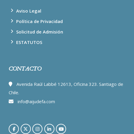
Aviso Legal
Política de Privacidad
Solicitud de Admisión
ESTATUTOS
CONTACTO
Avenida Raúl Labbé 12613, Oficina 323. Santiago de
Chile.
info@aijudefa.com