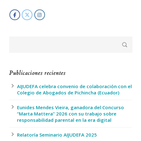
Publicaciones recientes
AIJUDEFA celebra convenio de colaboración con el
Colegio de Abogados de Pichincha (Ecuador)
Eunides Mendes Vieira, ganadora del Concurso
“Marta Mattera” 2026 con su trabajo sobre
responsabilidad parental en la era digital
Relatoría Seminario AIJUDEFA 2025