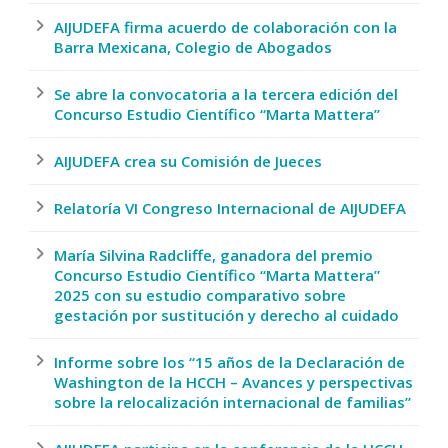
AIJUDEFA firma acuerdo de colaboración con la
Barra Mexicana, Colegio de Abogados
Se abre la convocatoria a la tercera edición del
Concurso Estudio Científico “Marta Mattera”
AIJUDEFA crea su Comisión de Jueces
Relatoría VI Congreso Internacional de AIJUDEFA
María Silvina Radcliffe, ganadora del premio
Concurso Estudio Científico “Marta Mattera”
2025 con su estudio comparativo sobre
gestación por sustitución y derecho al cuidado
Informe sobre los “15 años de la Declaración de
Washington de la HCCH – Avances y perspectivas
sobre la relocalización internacional de familias”