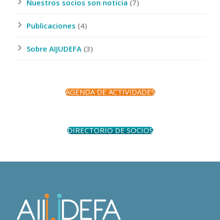
Nuestros socios son noticia
(7)
Publicaciones
(4)
Sobre AIJUDEFA
(3)
AGENDA DE ACTIVIDADES
DIRECTORIO DE SOCIOS