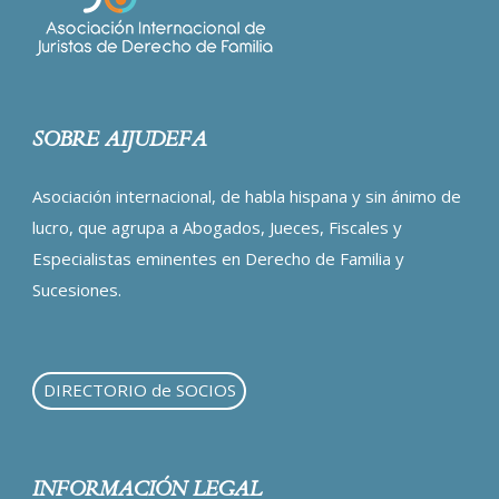
SOBRE AIJUDEFA
Asociación internacional, de habla hispana y sin ánimo de
lucro, que agrupa a Abogados, Jueces, Fiscales y
Especialistas eminentes en Derecho de Familia y
Sucesiones.
DIRECTORIO de SOCIOS
INFORMACIÓN LEGAL