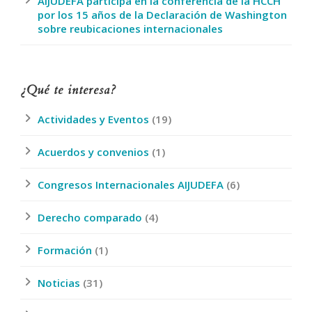
AIJUDEFA participa en la conferencia de la HCCH
por los 15 años de la Declaración de Washington
sobre reubicaciones internacionales
¿Qué te interesa?
Actividades y Eventos
(19)
Acuerdos y convenios
(1)
Congresos Internacionales AIJUDEFA
(6)
Derecho comparado
(4)
Formación
(1)
Noticias
(31)