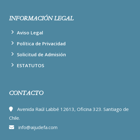
INFORMACIÓN LEGAL
Aviso Legal
Política de Privacidad
Solicitud de Admisión
ESTATUTOS
CONTACTO
Avenida Raúl Labbé 12613, Oficina 323. Santiago de
Chile.
info@aijudefa.com