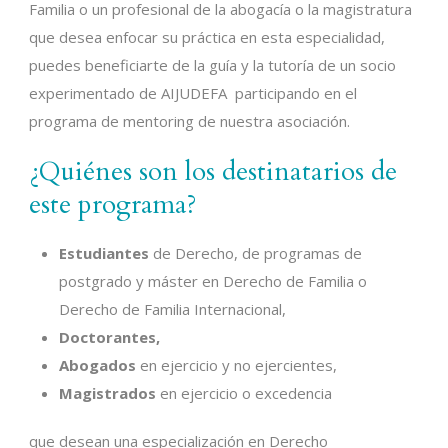
Familia o un profesional de la abogacía o la magistratura
que desea enfocar su práctica en esta especialidad,
puedes beneficiarte de la guía y la tutoría de un socio
experimentado de AIJUDEFA participando en el
programa de mentoring de nuestra asociación.
¿Quiénes son los destinatarios de
este programa?
Estudiantes
de Derecho, de programas de
postgrado y máster en Derecho de Familia o
Derecho de Familia Internacional,
Doctorantes,
Abogados
en ejercicio y no ejercientes,
Magistrados
en ejercicio o excedencia
que desean una especialización en Derecho