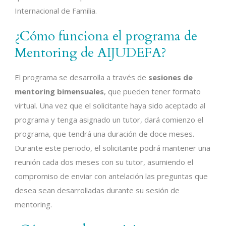
Internacional de Familia.
¿Cómo funciona el programa de
Mentoring de AIJUDEFA?
El programa se desarrolla a través de
sesiones de
mentoring bimensuales
, que pueden tener formato
virtual. Una vez que el solicitante haya sido aceptado al
programa y tenga asignado un tutor, dará comienzo el
programa, que tendrá una duración de doce meses.
Durante este periodo, el solicitante podrá mantener una
reunión cada dos meses con su tutor, asumiendo el
compromiso de enviar con antelación las preguntas que
desea sean desarrolladas durante su sesión de
mentoring.