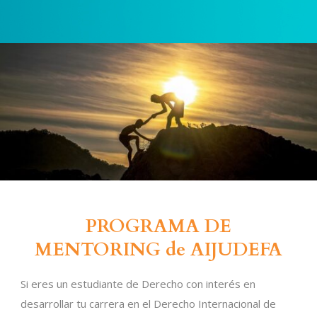
PROGRAMA DE
MENTORING de AIJUDEFA
Si eres un estudiante de Derecho con interés en
desarrollar tu carrera en el Derecho Internacional de