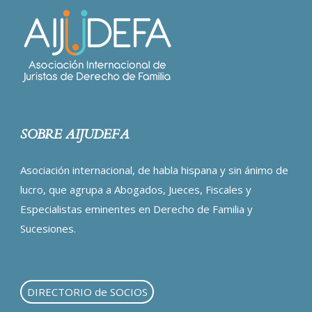
SOBRE AIJUDEFA
Asociación internacional, de habla hispana y sin ánimo de
lucro, que agrupa a Abogados, Jueces, Fiscales y
Especialistas eminentes en Derecho de Familia y
Sucesiones.
DIRECTORIO de SOCIOS