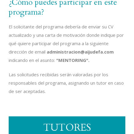
¿Cómo puedes participar en este
programa?
El solicitante del programa debería de enviar su CV
actualizado y una carta de motivación donde indique por
qué quiere participar del programa a la siguiente
dirección de email
administracion@aijudefa.com
indicando en el asunto:
"MENTORING".
Las solicitudes recibidas serán valoradas por los
responsables del programa, asignando un tutor en caso
de ser aceptadas.
TUTORES