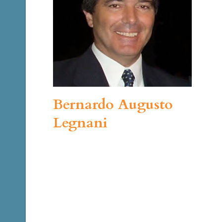
Bernardo Augusto
Legnani