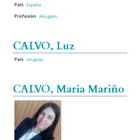
País
España
Profesión
Abogado
CALVO, Luz
País
Uruguay
CALVO, Maria Mariño