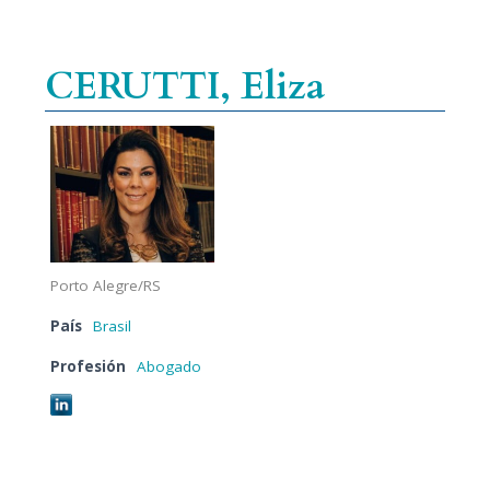
CERUTTI, Eliza
Porto Alegre/RS
País
Brasil
Profesión
Abogado