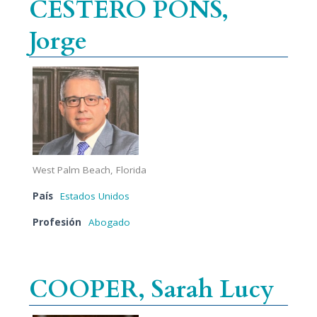
CESTERO PONS,
Jorge
West Palm Beach, Florida
País
Estados Unidos
Profesión
Abogado
COOPER, Sarah Lucy