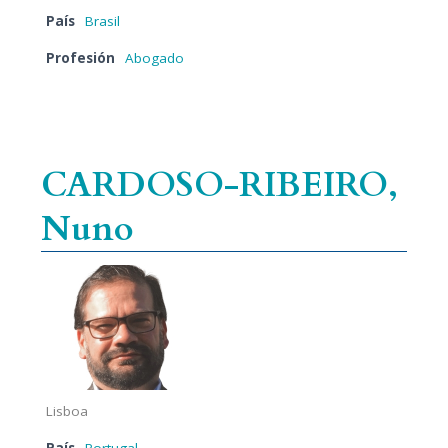
País
Brasil
Profesión
Abogado
CARDOSO-RIBEIRO,
Nuno
Lisboa