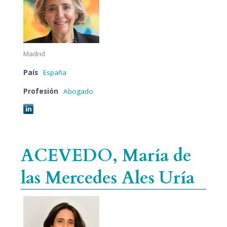
Madrid
País
España
Profesión
Abogado
ACEVEDO, María de
las Mercedes Ales Uría