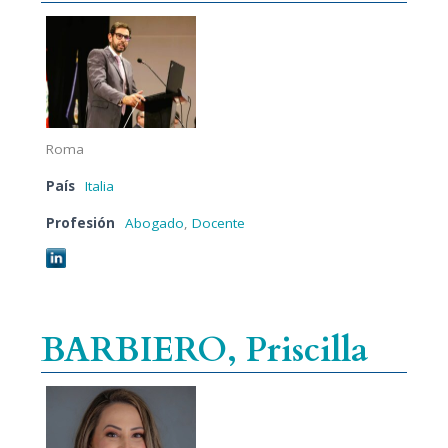
Roma
País
Italia
Profesión
Abogado
,
Docente
BARBIERO, Priscilla