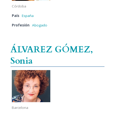
Córdoba
País
España
Profesión
Abogado
ÁLVAREZ GÓMEZ,
Sonia
Barcelona