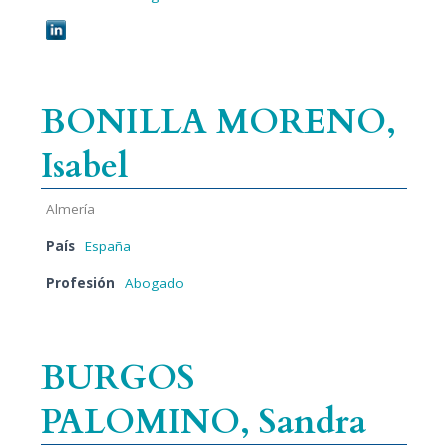
BONILLA MORENO,
Isabel
Almería
País
España
Profesión
Abogado
BURGOS
PALOMINO, Sandra