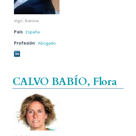
Vigo, Baiona
País
España
Profesión
Abogado
CALVO BABÍO, Flora