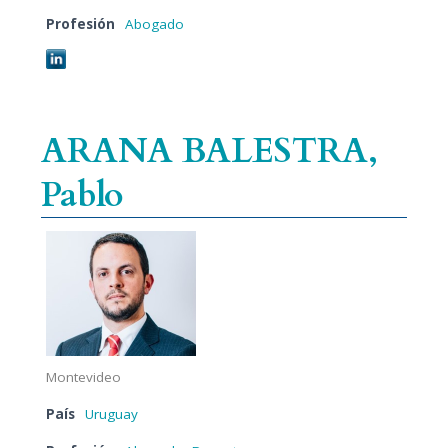
Profesión
Abogado
ARANA BALESTRA,
Pablo
Montevideo
País
Uruguay