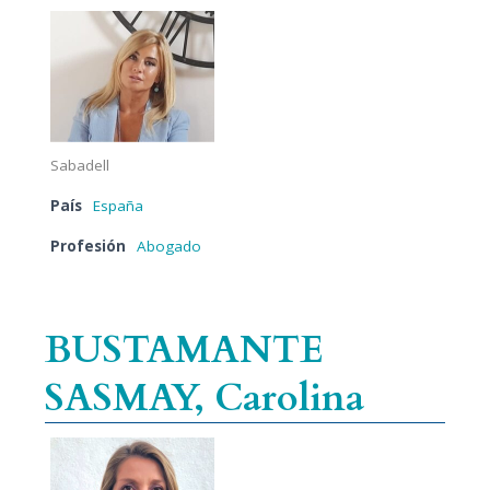
Sabadell
País
España
Profesión
Abogado
BUSTAMANTE
SASMAY, Carolina