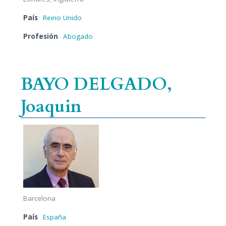
País
Reino Unido
Profesión
Abogado
BAYO DELGADO,
Joaquin
Barcelona
País
España