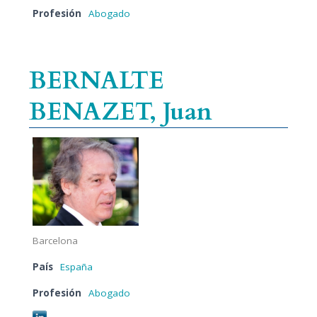
Profesión
Abogado
BERNALTE
BENAZET, Juan
Barcelona
País
España
Profesión
Abogado