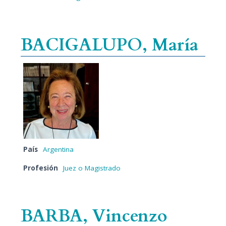
BACIGALUPO, María
País
Argentina
Profesión
Juez o Magistrado
BARBA, Vincenzo