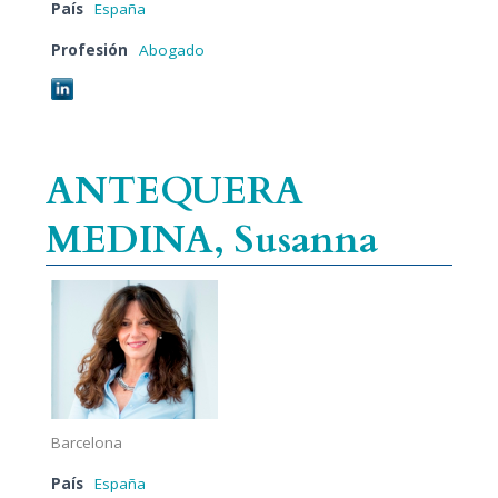
País
España
Profesión
Abogado
ANTEQUERA
MEDINA, Susanna
Barcelona
País
España