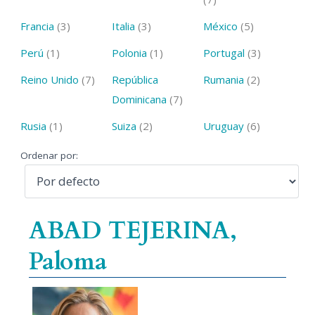
Francia
(3)
Italia
(3)
México
(5)
Perú
(1)
Polonia
(1)
Portugal
(3)
Reino Unido
(7)
República
Rumania
(2)
Dominicana
(7)
Rusia
(1)
Suiza
(2)
Uruguay
(6)
Ordenar por:
ABAD TEJERINA,
Paloma