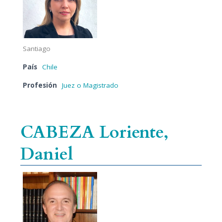
Santiago
País
Chile
Profesión
Juez o Magistrado
CABEZA Loriente,
Daniel