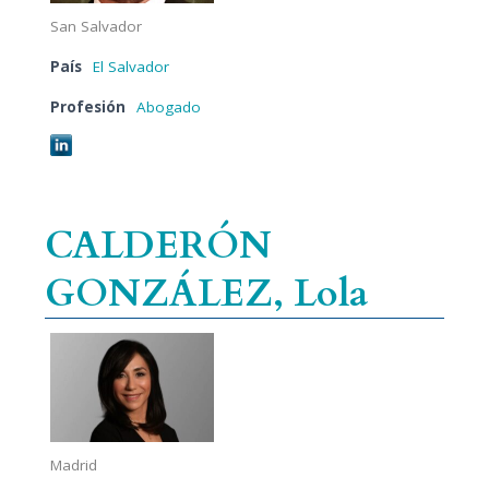
San Salvador
País
El Salvador
Profesión
Abogado
CALDERÓN
GONZÁLEZ, Lola
Madrid