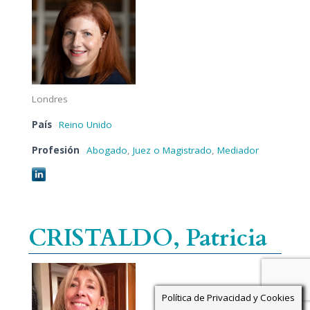
Londres
País
Reino Unido
Profesión
Abogado
,
Juez o Magistrado
,
Mediador
CRISTALDO, Patricia
Política de Privacidad y Cookies