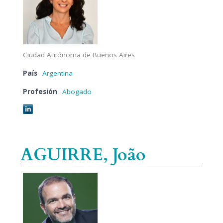
Ciudad Autónoma de Buenos Aires
País
Argentina
Profesión
Abogado
AGUIRRE, João