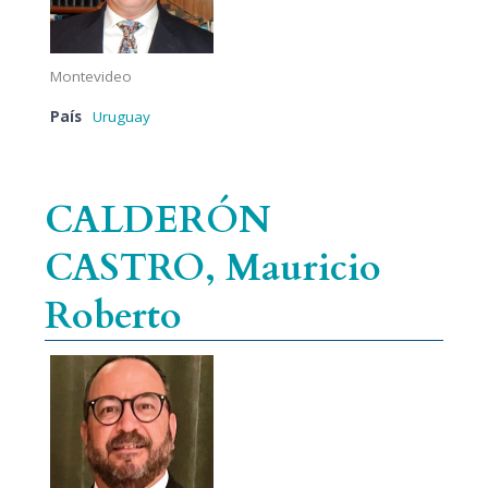
Montevideo
País
Uruguay
CALDERÓN
CASTRO, Mauricio
Roberto