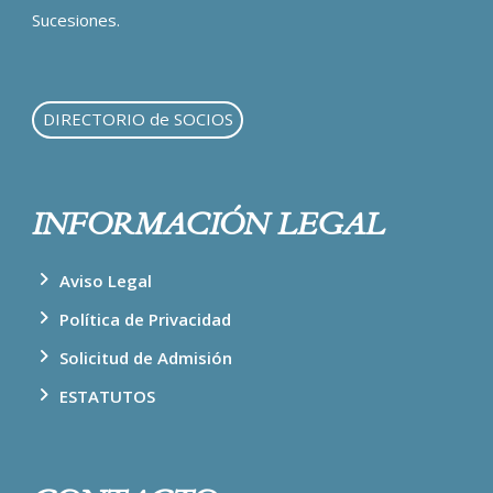
Sucesiones.
DIRECTORIO de SOCIOS
INFORMACIÓN LEGAL
Aviso Legal
Política de Privacidad
Solicitud de Admisión
ESTATUTOS