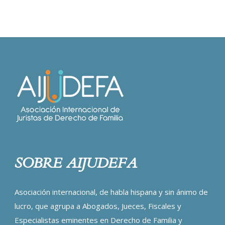
SOBRE AIJUDEFA
Asociación internacional, de habla hispana y sin ánimo de
lucro, que agrupa a Abogados, Jueces, Fiscales y
Especialistas eminentes en Derecho de Familia y