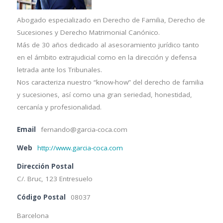
Abogado especializado en Derecho de Familia, Derecho de
Sucesiones y Derecho Matrimonial Canónico.
Más de 30 años dedicado al asesoramiento jurídico tanto
en el ámbito extrajudicial como en la dirección y defensa
letrada ante los Tribunales.
Nos caracteriza nuestro “know-how” del derecho de familia
y sucesiones, así como una gran seriedad, honestidad,
cercanía y profesionalidad.
Email
fernando@garcia-coca.com
Web
http://www.garcia-coca.com
Dirección Postal
C/. Bruc, 123 Entresuelo
Código Postal
08037
Barcelona