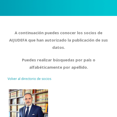
A continuación puedes conocer los socios de
AIJUDEFA que han autorizado la publicación de sus
datos.
Puedes realizar búsquedas por país o
alfabéticamente por apellido.
Volver al directorio de socios