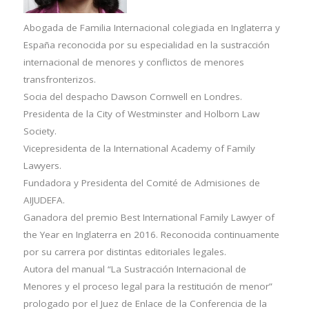
Abogada de Familia Internacional colegiada en Inglaterra y
España reconocida por su especialidad en la sustracción
internacional de menores y conflictos de menores
transfronterizos.
Socia del despacho Dawson Cornwell en Londres.
Presidenta de la City of Westminster and Holborn Law
Society.
Vicepresidenta de la International Academy of Family
Lawyers.
Fundadora y Presidenta del Comité de Admisiones de
AIJUDEFA.
Ganadora del premio Best International Family Lawyer of
the Year en Inglaterra en 2016. Reconocida continuamente
por su carrera por distintas editoriales legales.
Autora del manual “La Sustracción Internacional de
Menores y el proceso legal para la restitución de menor”
prologado por el Juez de Enlace de la Conferencia de la