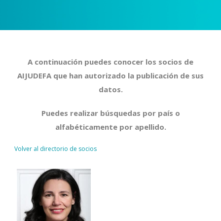
A continuación puedes conocer los socios de
AIJUDEFA que han autorizado la publicación de sus
datos.
Puedes realizar búsquedas por país o
alfabéticamente por apellido.
Volver al directorio de socios