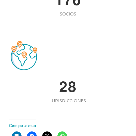
SOCIOS
2
8
JURISDICCIONES
Comparte esto: