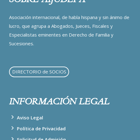
Asociación internacional, de habla hispana y sin ánimo de
lucro, que agrupa a Abogados, Jueces, Fiscales y
Especialistas eminentes en Derecho de Familia y
Sucesiones.
DIRECTORIO de SOCIOS
INFORMACIÓN LEGAL
Aviso Legal
Política de Privacidad
Solicitud de Admisión