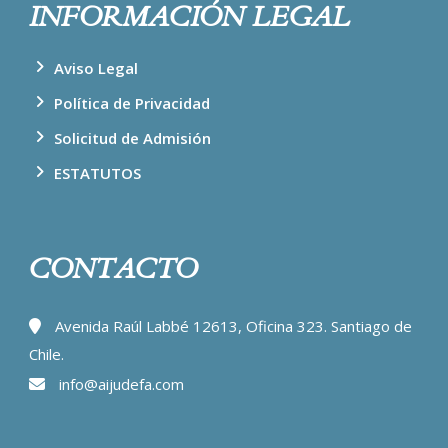
INFORMACIÓN LEGAL
Aviso Legal
Política de Privacidad
Solicitud de Admisión
ESTATUTOS
CONTACTO
Avenida Raúl Labbé 12613, Oficina 323. Santiago de
Chile.
info@aijudefa.com