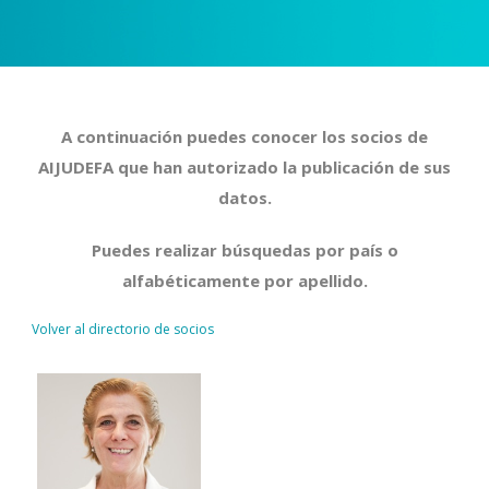
A continuación puedes conocer los socios de
AIJUDEFA que han autorizado la publicación de sus
datos.
Puedes realizar búsquedas por país o
alfabéticamente por apellido.
Volver al directorio de socios