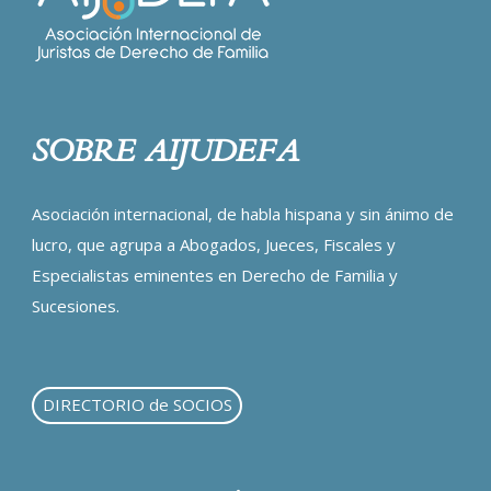
SOBRE AIJUDEFA
Asociación internacional, de habla hispana y sin ánimo de
lucro, que agrupa a Abogados, Jueces, Fiscales y
Especialistas eminentes en Derecho de Familia y
Sucesiones.
DIRECTORIO de SOCIOS