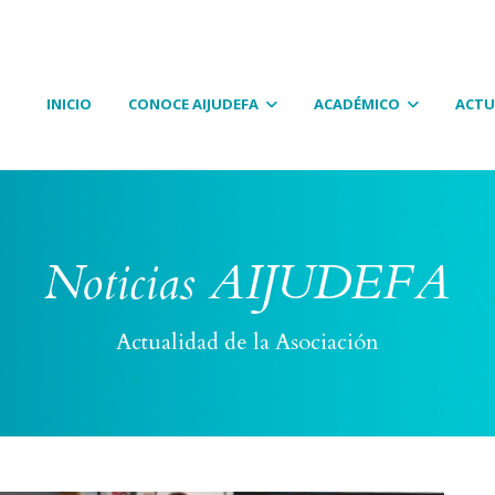
INICIO
CONOCE AIJUDEFA
ACADÉMICO
ACTU
Noticias AIJUDEFA
Actualidad de la Asociación