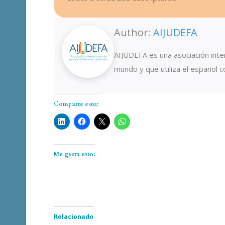
Author:
AIJUDEFA
AIJUDEFA es una asociación inte
mundo y que utiliza el español 
Comparte esto:
Me gusta esto:
Relacionado