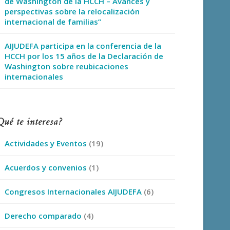
de Washington de la HCCH – Avances y
perspectivas sobre la relocalización
internacional de familias”
AIJUDEFA participa en la conferencia de la
HCCH por los 15 años de la Declaración de
Washington sobre reubicaciones
internacionales
Qué te interesa?
Actividades y Eventos
(19)
Acuerdos y convenios
(1)
Congresos Internacionales AIJUDEFA
(6)
Derecho comparado
(4)