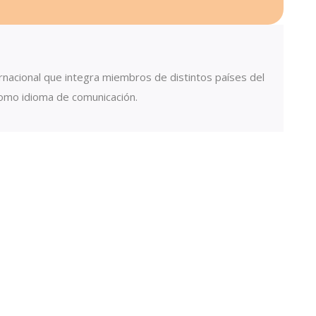
rnacional que integra miembros de distintos países del
como idioma de comunicación.