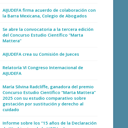
AIJUDEFA firma acuerdo de colaboración con
la Barra Mexicana, Colegio de Abogados
Se abre la convocatoria a la tercera edición
del Concurso Estudio Científico “Marta
Mattera”
AIJUDEFA crea su Comisión de Jueces
Relatoría VI Congreso Internacional de
AIJUDEFA
María Silvina Radcliffe, ganadora del premio
Concurso Estudio Científico “Marta Mattera”
2025 con su estudio comparativo sobre
gestación por sustitución y derecho al
cuidado
Informe sobre los “15 años de la Declaración