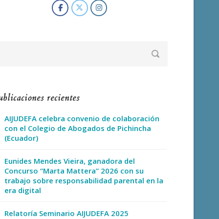
blicaciones recientes
AIJUDEFA celebra convenio de colaboración
con el Colegio de Abogados de Pichincha
(Ecuador)
Eunides Mendes Vieira, ganadora del
Concurso “Marta Mattera” 2026 con su
trabajo sobre responsabilidad parental en la
era digital
Relatoría Seminario AIJUDEFA 2025