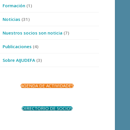
Formación
(1)
Noticias
(31)
Nuestros socios son noticia
(7)
Publicaciones
(4)
Sobre AIJUDEFA
(3)
AGENDA DE ACTIVIDADES
DIRECTORIO DE SOCIOS