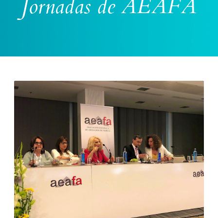
Jornadas de AEAFA