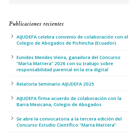
Publicaciones recientes
AIJUDEFA celebra convenio de colaboración con el
Colegio de Abogados de Pichincha (Ecuador)
Eunides Mendes Vieira, ganadora del Concurso
“Marta Mattera” 2026 con su trabajo sobre
responsabilidad parental en la era digital
Relatoría Seminario AIJUDEFA 2025
AIJUDEFA firma acuerdo de colaboración con la
Barra Mexicana, Colegio de Abogados
Se abre la convocatoria a la tercera edición del
Concurso Estudio Científico “Marta Mattera”