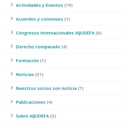
Actividades y Eventos
(19)
Acuerdos y convenios
(1)
Congresos Internacionales AIJUDEFA
(6)
Derecho comparado
(4)
Formación
(1)
Noticias
(31)
Nuestros socios son noticia
(7)
Publicaciones
(4)
Sobre AIJUDEFA
(3)