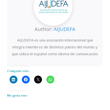
Author:
AIJUDEFA
AIJUDEFA es una asociación internacional que
integra miembros de distintos países del mundo y
que utiliza el español como idioma de comunicación.
Comparte esto:
Me gusta esto: