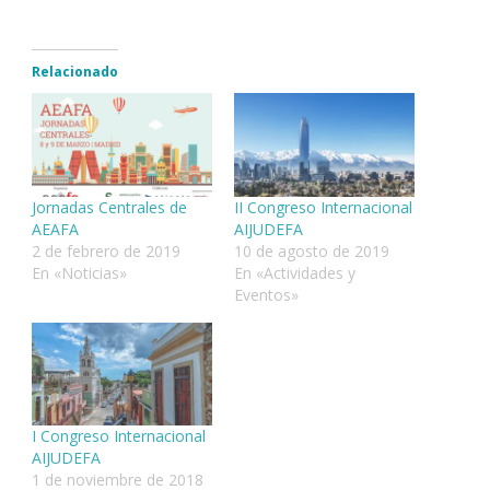
Relacionado
Jornadas Centrales de
II Congreso Internacional
AEAFA
AIJUDEFA
2 de febrero de 2019
10 de agosto de 2019
En «Noticias»
En «Actividades y
Eventos»
I Congreso Internacional
AIJUDEFA
1 de noviembre de 2018