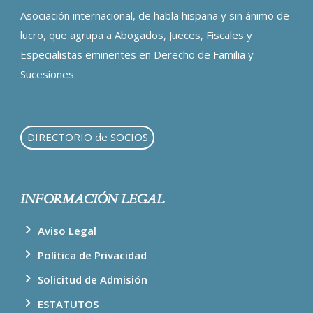
Asociación internacional, de habla hispana y sin ánimo de
lucro, que agrupa a Abogados, Jueces, Fiscales y
Especialistas eminentes en Derecho de Familia y
Sucesiones.
DIRECTORIO de SOCIOS
INFORMACIÓN LEGAL
Aviso Legal
Política de Privacidad
Solicitud de Admisión
ESTATUTOS