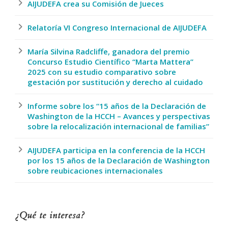
AIJUDEFA crea su Comisión de Jueces
Relatoría VI Congreso Internacional de AIJUDEFA
María Silvina Radcliffe, ganadora del premio
Concurso Estudio Científico “Marta Mattera”
2025 con su estudio comparativo sobre
gestación por sustitución y derecho al cuidado
Informe sobre los “15 años de la Declaración de
Washington de la HCCH – Avances y perspectivas
sobre la relocalización internacional de familias”
AIJUDEFA participa en la conferencia de la HCCH
por los 15 años de la Declaración de Washington
sobre reubicaciones internacionales
¿Qué te interesa?