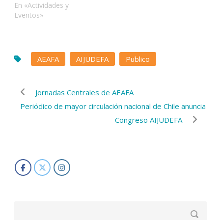
En «Actividades y
Eventos»
AEAFA
AIJUDEFA
Publico
Jornadas Centrales de AEAFA
Periódico de mayor circulación nacional de Chile anuncia
Congreso AIJUDEFA