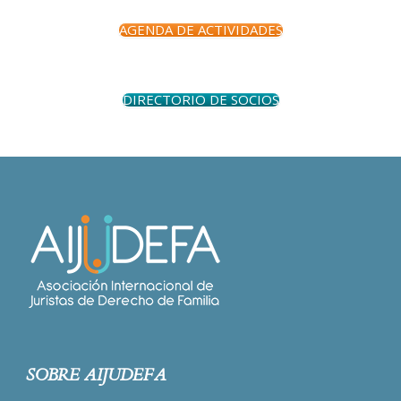
AGENDA DE ACTIVIDADES
DIRECTORIO DE SOCIOS
SOBRE AIJUDEFA