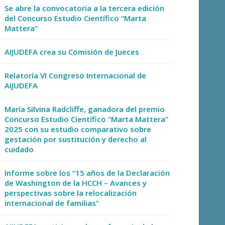
Se abre la convocatoria a la tercera edición
del Concurso Estudio Científico “Marta
Mattera”
AIJUDEFA crea su Comisión de Jueces
Relatoría VI Congreso Internacional de
AIJUDEFA
María Silvina Radcliffe, ganadora del premio
Concurso Estudio Científico “Marta Mattera”
2025 con su estudio comparativo sobre
gestación por sustitución y derecho al
cuidado
Informe sobre los “15 años de la Declaración
de Washington de la HCCH – Avances y
perspectivas sobre la relocalización
internacional de familias”