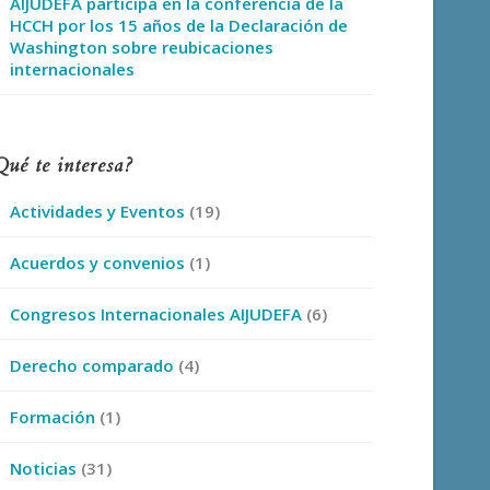
AIJUDEFA participa en la conferencia de la
HCCH por los 15 años de la Declaración de
Washington sobre reubicaciones
internacionales
Qué te interesa?
Actividades y Eventos
(19)
Acuerdos y convenios
(1)
Congresos Internacionales AIJUDEFA
(6)
Derecho comparado
(4)
Formación
(1)
Noticias
(31)