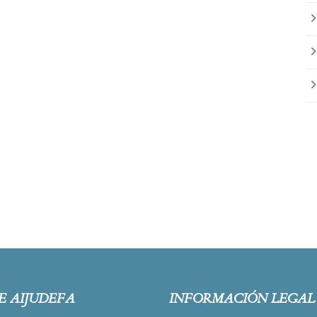
E AIJUDEFA
INFORMACIÓN LEGAL