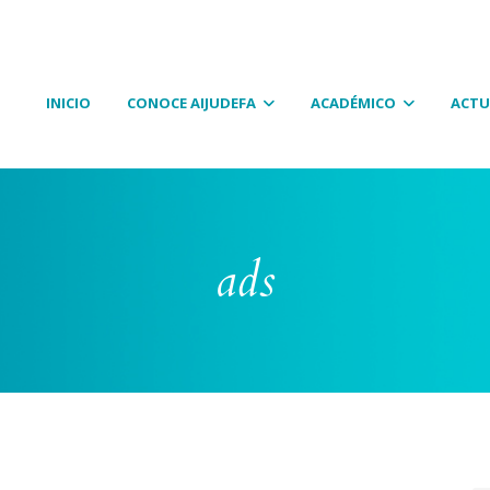
INICIO
CONOCE AIJUDEFA
ACADÉMICO
ACTU
ads