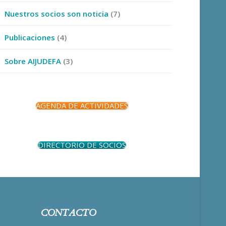
Nuestros socios son noticia
(7)
Publicaciones
(4)
Sobre AIJUDEFA
(3)
AGENDA DE ACTIVIDADES
DIRECTORIO DE SOCIOS
CONTACTO