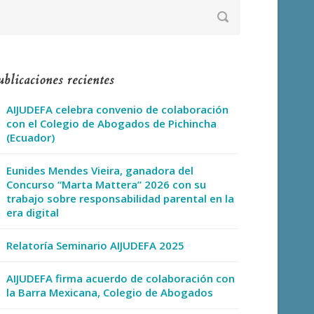
blicaciones recientes
AIJUDEFA celebra convenio de colaboración
con el Colegio de Abogados de Pichincha
(Ecuador)
Eunides Mendes Vieira, ganadora del
Concurso “Marta Mattera” 2026 con su
trabajo sobre responsabilidad parental en la
era digital
Relatoría Seminario AIJUDEFA 2025
AIJUDEFA firma acuerdo de colaboración con
la Barra Mexicana, Colegio de Abogados