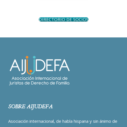
DIRECTORIO DE SOCIOS
SOBRE AIJUDEFA
Asociación internacional, de habla hispana y sin ánimo de