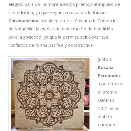
elegido para dar nombre a estos premios al impulso de
la mediación, ya que según ha reconocido
Víctor
Caramanzana
, presidente de la Cámara de Comercio
de Valladolid, la mediación tiene mucho de bendición
para la sociedad, ya que le permite solucionar sus
conflictos de forma pacífica y constructiva.
Junto a
Rosalía
Fernández
que obtuvo
el premio
Barakah
2021 en el
ámbito
europeo