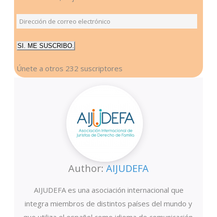
Dirección
de
SI. ME SUSCRIBO.
correo
electrónico
Únete a otros 232 suscriptores
Author:
AIJUDEFA
AIJUDEFA es una asociación internacional que
integra miembros de distintos países del mundo y