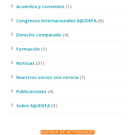
Acuerdos y convenios
(1)
Congresos Internacionales AIJUDEFA
(6)
Derecho comparado
(4)
Formación
(1)
Noticias
(31)
Nuestros socios son noticia
(7)
Publicaciones
(4)
Sobre AIJUDEFA
(3)
AGENDA DE ACTIVIDADES