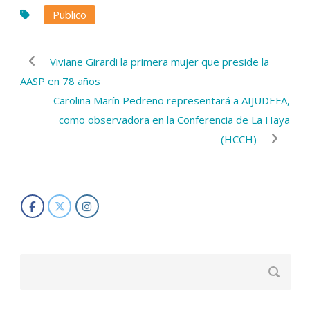
Publico
Viviane Girardi la primera mujer que preside la
AASP en 78 años
Carolina Marín Pedreño representará a AIJUDEFA,
como observadora en la Conferencia de La Haya
(HCCH)