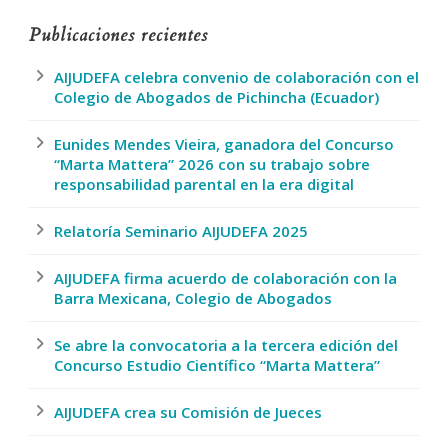
Publicaciones recientes
AIJUDEFA celebra convenio de colaboración con el
Colegio de Abogados de Pichincha (Ecuador)
Eunides Mendes Vieira, ganadora del Concurso
“Marta Mattera” 2026 con su trabajo sobre
responsabilidad parental en la era digital
Relatoría Seminario AIJUDEFA 2025
AIJUDEFA firma acuerdo de colaboración con la
Barra Mexicana, Colegio de Abogados
Se abre la convocatoria a la tercera edición del
Concurso Estudio Científico “Marta Mattera”
AIJUDEFA crea su Comisión de Jueces