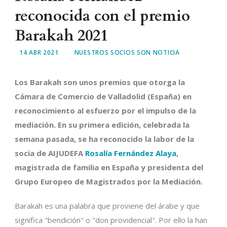
reconocida con el premio
Barakah 2021
14 ABR 2021
NUESTROS SOCIOS SON NOTICIA
Los Barakah son unos premios que otorga la
Cámara de Comercio de Valladolid (España) en
reconocimiento al esfuerzo por el impulso de la
mediación. En su primera edición, celebrada la
semana pasada, se ha reconocido la labor de la
socia de AIJUDEFA
Rosalía Fernández Alaya
,
magistrada de familia en España y presidenta del
Grupo Europeo de Magistrados por la Mediación.
Barakah es una palabra que proviene del árabe y que
significa "bendición" o "don providencial". Por ello la han