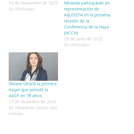
16 de noviembre de 2025
Miranda participarán en
En «Noticias»
representación de
AIJUDEFA en la próxima
reunión de la
Conferencia de la Haya
(HCCH)
29 de junio de 2022
En «Noticias»
Viviane Girardi la primera
mujer que preside la
AASP en 78 años
17 de diciembre de 2020
En «Nuestros socios son
noticia»