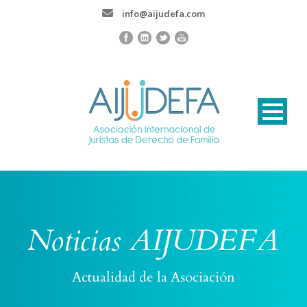
info@aijudefa.com
Noticias AIJUDEFA
Actualidad de la Asociación