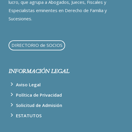
lucro, que agrupa a Abogados, Jueces, Fiscales y
Especialistas eminentes en Derecho de Familia y
Sucesiones.
DIRECTORIO de SOCIOS
INFORMACIÓN LEGAL
Aviso Legal
Política de Privacidad
Solicitud de Admisión
ESTATUTOS