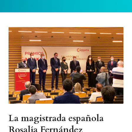
La magistrada española
Rosalía Fernández