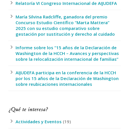
Relatoría VI Congreso Internacional de AIJUDEFA
María Silvina Radcliffe, ganadora del premio
Concurso Estudio Científico “Marta Mattera”
2025 con su estudio comparativo sobre
gestación por sustitución y derecho al cuidado
Informe sobre los “15 años de la Declaración de
Washington de la HCCH – Avances y perspectivas
sobre la relocalización internacional de familias”
AIJUDEFA participa en la conferencia de la HCCH
por los 15 años de la Declaración de Washington
sobre reubicaciones internacionales
¿Qué te interesa?
Actividades y Eventos
(19)