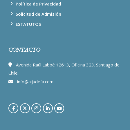
Política de Privacidad
Solicitud de Admisión
ESTATUTOS
CONTACTO
Avenida Raúl Labbé 12613, Oficina 323. Santiago de
Chile.
info@aijudefa.com