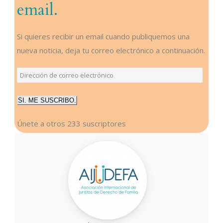
email.
Si quieres recibir un email cuando publiquemos una
nueva noticia, deja tu correo electrónico a continuación.
Dirección
de
SI. ME SUSCRIBO.
correo
electrónico
Únete a otros 233 suscriptores