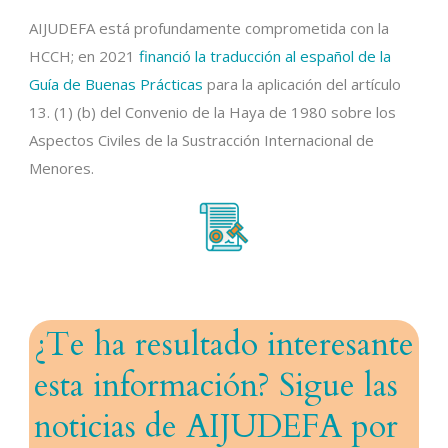
AIJUDEFA está profundamente comprometida con la
HCCH; en 2021
financió la traducción al español de la
Guía de Buenas Prácticas
para la aplicación del artículo
13. (1) (b) del Convenio de la Haya de 1980 sobre los
Aspectos Civiles de la Sustracción Internacional de
Menores.
¿Te ha resultado interesante
esta información? Sigue las
noticias de AIJUDEFA por