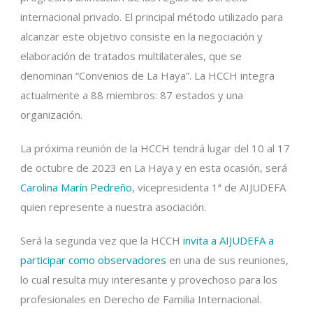
internacional privado. El principal método utilizado para
alcanzar este objetivo consiste en la negociación y
elaboración de tratados multilaterales, que se
denominan “Convenios de La Haya”. La HCCH integra
actualmente a 88 miembros: 87 estados y una
organización.
La próxima reunión de la HCCH tendrá lugar del 10 al 17
de octubre de 2023 en La Haya y en esta ocasión, será
Carolina Marín Pedreño
, vicepresidenta 1ª de AIJUDEFA
quien represente a nuestra asociación.
Será la segunda vez que la HCCH
invita a AIJUDEFA a
participar como observadores
en una de sus reuniones,
lo cual resulta muy interesante y provechoso para los
profesionales en Derecho de Familia Internacional.