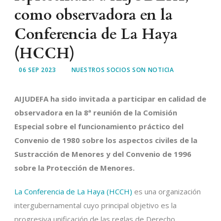
como observadora en la
Conferencia de La Haya
(HCCH)
06 SEP 2023
NUESTROS SOCIOS SON NOTICIA
AIJUDEFA ha sido invitada a participar en calidad de
observadora en la 8ª reunión de la Comisión
Especial sobre el funcionamiento práctico del
Convenio de 1980 sobre los aspectos civiles de la
Sustracción de Menores y del Convenio de 1996
sobre la Protección de Menores.
La Conferencia de La Haya (HCCH)
es una organización
intergubernamental cuyo principal objetivo es la
progresiva unificación de las reglas de Derecho