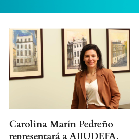
Carolina Marín Pedreño
representará a AIJUDEFA,