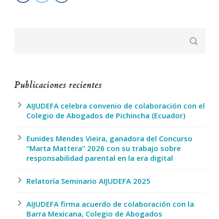
Publicaciones recientes
AIJUDEFA celebra convenio de colaboración con el
Colegio de Abogados de Pichincha (Ecuador)
Eunides Mendes Vieira, ganadora del Concurso
“Marta Mattera” 2026 con su trabajo sobre
responsabilidad parental en la era digital
Relatoría Seminario AIJUDEFA 2025
AIJUDEFA firma acuerdo de colaboración con la
Barra Mexicana, Colegio de Abogados