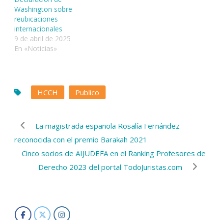
Washington sobre
reubicaciones
internacionales
9 de abril de 2025
En «Noticias»
HCCH
Publico
La magistrada española Rosalía Fernández
reconocida con el premio Barakah 2021
Cinco socios de AIJUDEFA en el Ranking Profesores de
Derecho 2023 del portal TodoJuristas.com