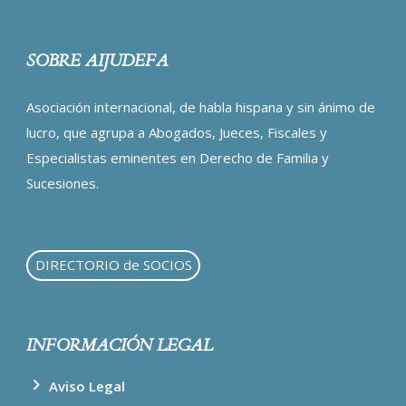
SOBRE AIJUDEFA
Asociación internacional, de habla hispana y sin ánimo de
lucro, que agrupa a Abogados, Jueces, Fiscales y
Especialistas eminentes en Derecho de Familia y
Sucesiones.
DIRECTORIO de SOCIOS
INFORMACIÓN LEGAL
Aviso Legal