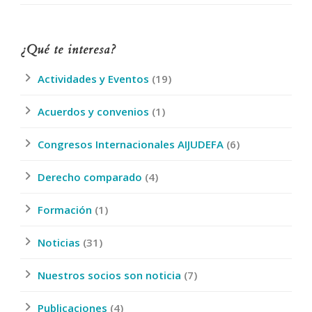
¿Qué te interesa?
Actividades y Eventos
(19)
Acuerdos y convenios
(1)
Congresos Internacionales AIJUDEFA
(6)
Derecho comparado
(4)
Formación
(1)
Noticias
(31)
Nuestros socios son noticia
(7)
Publicaciones
(4)