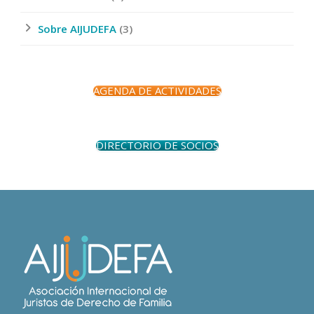
Sobre AIJUDEFA
(3)
AGENDA DE ACTIVIDADES
DIRECTORIO DE SOCIOS