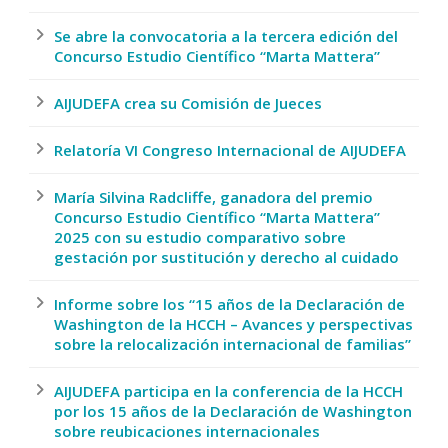
Se abre la convocatoria a la tercera edición del
Concurso Estudio Científico “Marta Mattera”
AIJUDEFA crea su Comisión de Jueces
Relatoría VI Congreso Internacional de AIJUDEFA
María Silvina Radcliffe, ganadora del premio
Concurso Estudio Científico “Marta Mattera”
2025 con su estudio comparativo sobre
gestación por sustitución y derecho al cuidado
Informe sobre los “15 años de la Declaración de
Washington de la HCCH – Avances y perspectivas
sobre la relocalización internacional de familias”
AIJUDEFA participa en la conferencia de la HCCH
por los 15 años de la Declaración de Washington
sobre reubicaciones internacionales