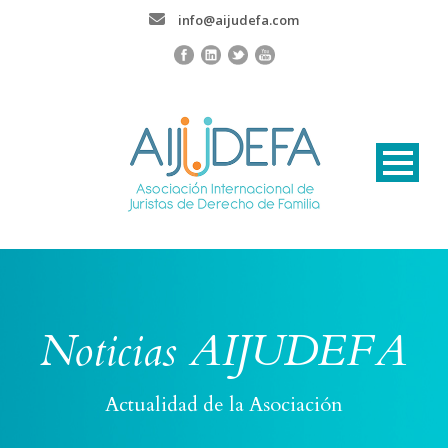
info@aijudefa.com
Noticias AIJUDEFA
Actualidad de la Asociación