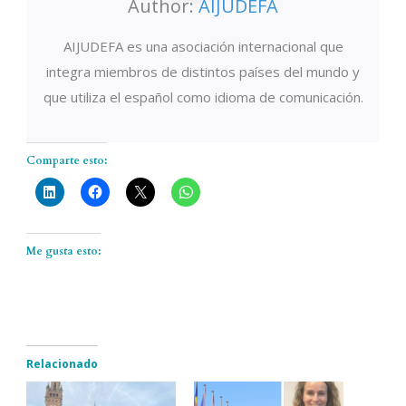
Author:
AIJUDEFA
AIJUDEFA es una asociación internacional que
integra miembros de distintos países del mundo y
que utiliza el español como idioma de comunicación.
Comparte esto:
Me gusta esto:
Relacionado